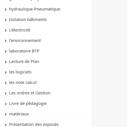
hydraulique-Pneumatique
Isolation bâtiments
L'électricité
l'environnement
laboratoire BTP
Lecture de Plan
les logiciels
les note calcul
Les ordres et Gestion
Livre de pédagogie
matériaux
Présentation des exposés