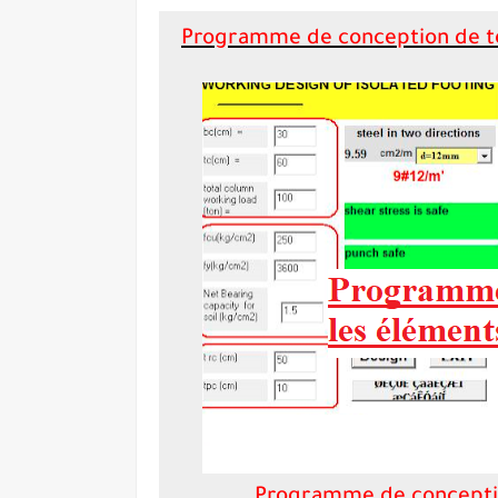
Programme de conception de to
Programme de conceptio