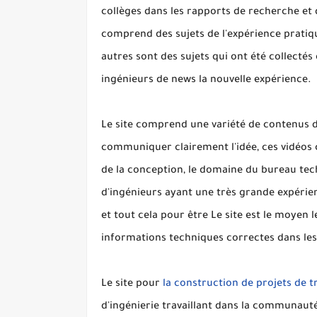
collèges dans les rapports de recherche et d
comprend des sujets de l'expérience pratiqu
autres sont des sujets qui ont été collectés
ingénieurs de news la nouvelle expérience.
Le site comprend une variété de contenus de
communiquer clairement l'idée, ces vidéos
de la conception, le domaine du bureau tech
d'ingénieurs ayant une très grande expérien
et tout cela pour être Le site est le moyen 
informations techniques correctes dans les 
Le site pour
la construction de projets de 
d'ingénierie travaillant dans la communauté 