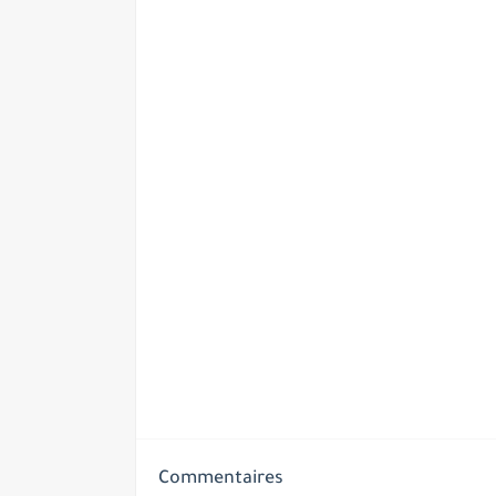
Commentaires