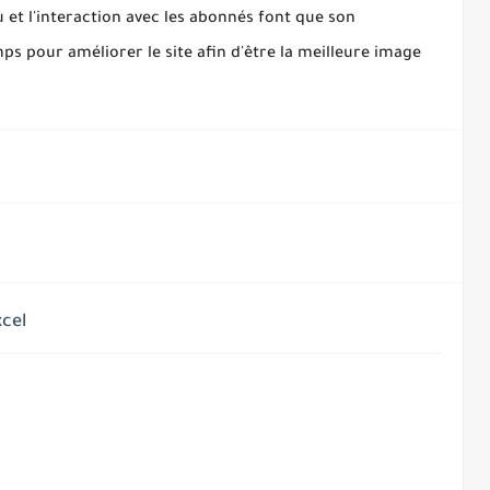
et l'interaction avec les abonnés font que son
ps pour améliorer le site afin d'être la meilleure image
xcel