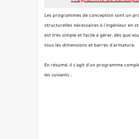
Les programmes de conception sont un pro
structurelles nécessaires à l'ingénieur en st
est très simple et facile à gérer, dès que vo
tous les dimensions et barres d'armature.
En résumé, il s'agit d'un programme compl
les suivants :