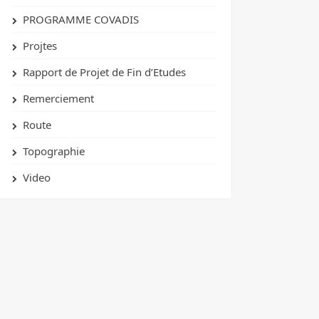
PROGRAMME COVADIS
Projtes
Rapport de Projet de Fin d’Etudes
Remerciement
Route
Topographie
Video