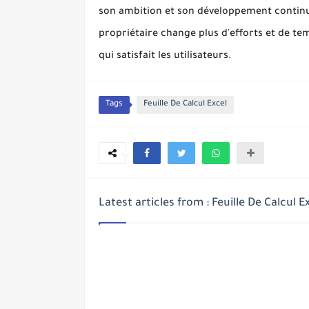
son ambition et son développement continu 
propriétaire change plus d'efforts et de tem
qui satisfait les utilisateurs.
Tags
Feuille De Calcul Excel
Latest articles from : Feuille De Calcul E