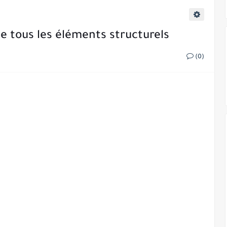
 tous les éléments structurels
(0)