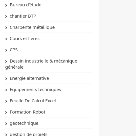
Bureau d'étude
chantier BTP
Charpente métallique
Cours et livres
CPS
Dessin industrielle & mécanique
générale
Energie alternative
Equipements techniques
Feuille De Calcul Excel
Formation Robot
géotechnique
gestion de projets