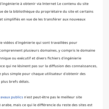
'ingénierie à obtenir via Internet Le contenu du site
e de la bibliothèque du propriétaire du site et certains
 et simplifiés en vue de les transférer aux nouveaux
 vidéos d'ingénierie qui sont travaillées pour
 comprennent plusieurs domaines, y compris le domaine
nique ou exécutif et divers fichiers d'ingénierie
ce qui ne lésinent pas sur la diffusion des connaissances,
le plus simple pour chaque utilisateur d'obtenir des
plus brefs délais.
travaux publics
n'est peut-être pas le meilleur site
arabe, mais ce qui le différencie du reste des sites est