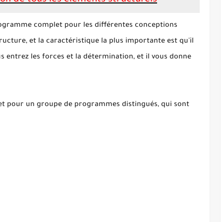
gramme complet pour les différentes conceptions
ructure, et la caractéristique la plus importante est qu'il
us entrez les forces et la détermination, et il vous donne
et pour un groupe de programmes distingués, qui sont