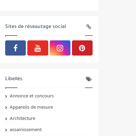
Sites de réseautage social
Libellés
Annonce et concours
Appareils de mesure
Architecture
assainissement