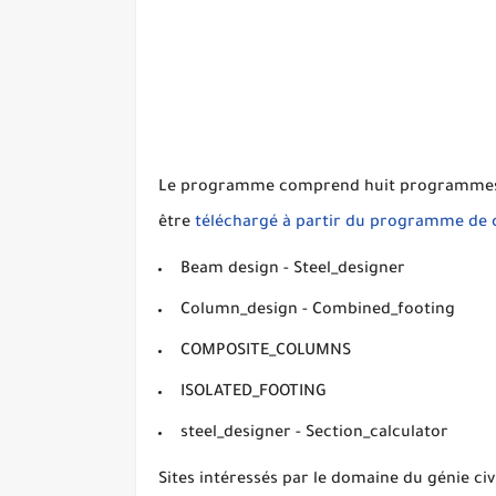
Le programme comprend huit programmes de 
être
téléchargé à partir du programme de 
Beam design - Steel_designer
Column_design - Combined_footing
COMPOSITE_COLUMNS
ISOLATED_FOOTING
steel_designer - Section_calculator
Sites intéressés par le domaine du génie civi